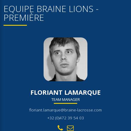
EQUIPE BRAINE LIONS -
PREMIÈRE
FLORIANT LAMARQUE
TEAM MANAGER
floriant.lamarque@braine-lacrosse.com
+32 (0)472 39 54 03