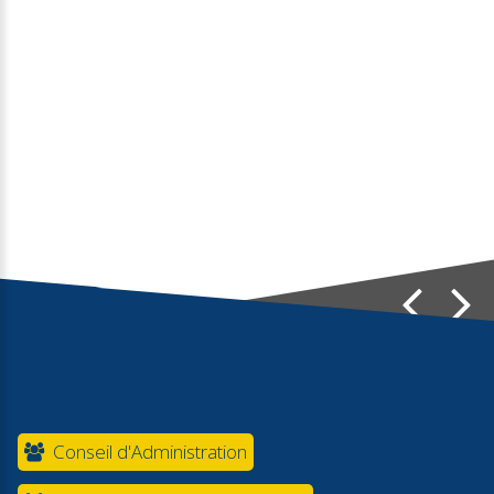
Conseil d'Administration