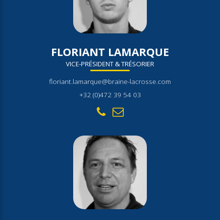
FLORIANT LAMARQUE
VICE-PRÉSIDENT & TRÉSORIER
floriant.lamarque@braine-lacrosse.com
+32 (0)472 39 54 03